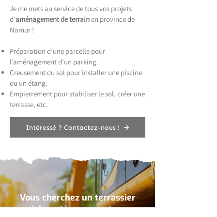
Je me mets au service de tous vos projets
d’
aménagement de terrain
en province de
Namur !
Préparation d’une parcelle pour
l’aménagement d’un parking.
Creusement du sol pour installer une piscine
ou un étang.
Empierrement pour stabiliser le sol, créer une
terrasse, etc.
Intéressé ? Contactez-nous !
Vous cherchez un terrassier
expérimenté pour vos travaux