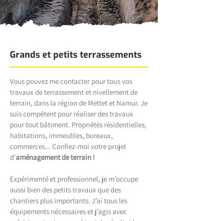
Grands et petits terrassements
Vous pouvez me contacter pour tous vos
travaux de terrassement et nivellement de
terrain, dans la région de Mettet et Namur. Je
suis compétent pour réaliser des travaux
pour tout bâtiment. Propriétés résidentielles,
habitations, immeubles, bureaux,
commerces... Confiez-moi votre projet
d’
aménagement de terrain !
Expérimenté et professionnel, je m’occupe
aussi bien des petits travaux que des
chantiers plus importants. J’ai tous les
équipements nécessaires et j’agis avec