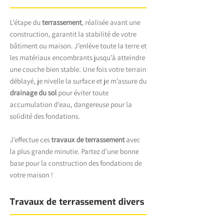
L’étape du
terrassement
, réalisée avant une
construction, garantit la stabilité de votre
bâtiment ou maison. J’enlève toute la terre et
les matériaux encombrants jusqu’à atteindre
une couche bien stable. Une fois votre terrain
déblayé, je nivelle la surface et je m’assure du
drainage du sol
pour éviter toute
accumulation d’eau, dangereuse pour la
solidité des fondations.
J’effectue ces
travaux de terrassement
avec
la plus grande minutie. Partez d’une bonne
base pour la construction des fondations de
votre maison !
Travaux de terrassement divers